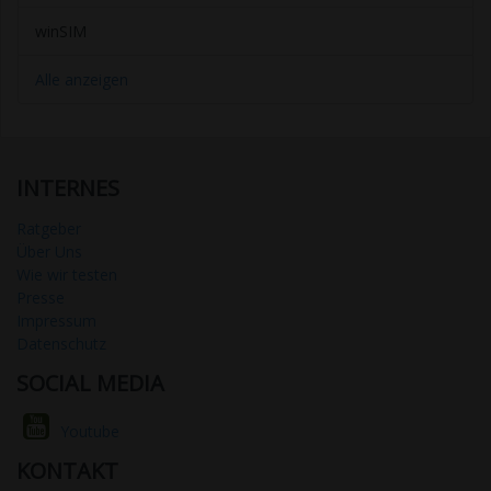
winSIM
Alle anzeigen
INTERNES
Ratgeber
Über Uns
Wie wir testen
Presse
Impressum
Datenschutz
SOCIAL MEDIA
Youtube
KONTAKT