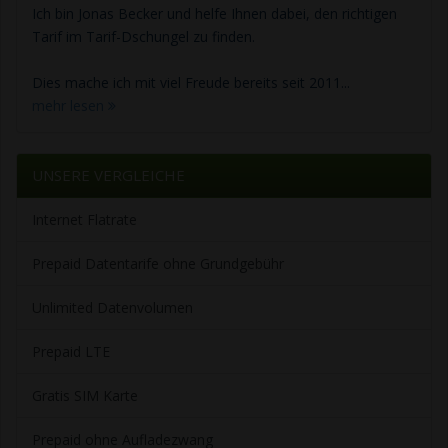
Ich bin Jonas Becker und helfe Ihnen dabei, den richtigen
Tarif im Tarif-Dschungel zu finden.
Dies mache ich mit viel Freude bereits seit 2011...
mehr lesen
UNSERE VERGLEICHE
Internet Flatrate
Prepaid Datentarife ohne Grundgebühr
Unlimited Datenvolumen
Prepaid LTE
Gratis SIM Karte
Prepaid ohne Aufladezwang