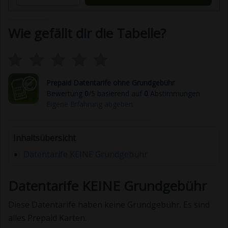
Wie gefällt dir die Tabelle?
Prepaid Datentarife ohne Grundgebühr
Bewertung
0
/5 basierend auf
0
Abstimmungen
Eigene Erfahrung abgeben
Inhaltsübersicht
Datentarife KEINE Grundgebühr
Datentarife KEINE Grundgebühr
Diese Datentarife haben keine Grundgebühr. Es sind
alles Prepaid Karten.