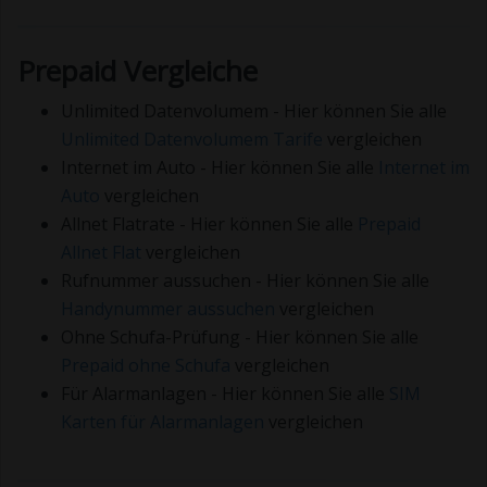
Prepaid Vergleiche
Unlimited Datenvolumem - Hier können Sie alle
Unlimited Datenvolumem Tarife
vergleichen
Internet im Auto - Hier können Sie alle
Internet im
Auto
vergleichen
Allnet Flatrate - Hier können Sie alle
Prepaid
Allnet Flat
vergleichen
Rufnummer aussuchen - Hier können Sie alle
Handynummer aussuchen
vergleichen
Ohne Schufa-Prüfung - Hier können Sie alle
Prepaid ohne Schufa
vergleichen
Für Alarmanlagen - Hier können Sie alle
SIM
Karten für Alarmanlagen
vergleichen