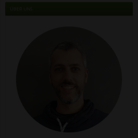
ÜBER UNS