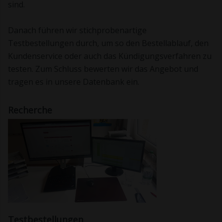
sind.
Danach führen wir stichprobenartige
Testbestellungen durch, um so den Bestellablauf, den
Kundenservice oder auch das Kündigungsverfahren zu
testen. Zum Schluss bewerten wir das Angebot und
tragen es in unsere Datenbank ein.
Recherche
Testbestellungen