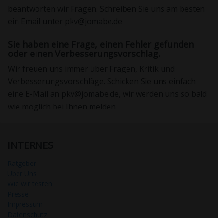
beantworten wir Fragen. Schreiben Sie uns am besten
ein Email unter pkv@jomabe.de
Sie haben eine Frage, einen Fehler gefunden
oder einen Verbesserungsvorschlag.
Wir freuen uns immer über Fragen, Kritik und
Verbesserungsvorschläge. Schicken Sie uns einfach
eine E-Mail an pkv@jomabe.de, wir werden uns so bald
wie möglich bei Ihnen melden.
INTERNES
Ratgeber
Über Uns
Wie wir testen
Presse
Impressum
Datenschutz