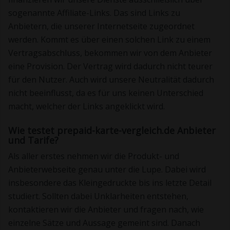
sogenannte Affiliate-Links. Das sind Links zu
Anbietern, die unserer Internetseite zugeordnet
werden. Kommt es über einen solchen Link zu einem
Vertragsabschluss, bekommen wir von dem Anbieter
eine Provision. Der Vertrag wird dadurch nicht teurer
für den Nutzer. Auch wird unsere Neutralität dadurch
nicht beeinflusst, da es für uns keinen Unterschied
macht, welcher der Links angeklickt wird.
Wie testet prepaid-karte-vergleich.de Anbieter
und Tarife?
Als aller erstes nehmen wir die Produkt- und
Anbieterwebseite genau unter die Lupe. Dabei wird
insbesondere das Kleingedruckte bis ins letzte Detail
studiert. Sollten dabei Unklarheiten entstehen,
kontaktieren wir die Anbieter und fragen nach, wie
einzelne Sätze und Aussage gemeint sind. Danach