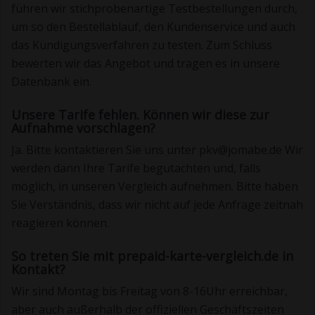
führen wir stichprobenartige Testbestellungen durch,
um so den Bestellablauf, den Kundenservice und auch
das Kündigungsverfahren zu testen. Zum Schluss
bewerten wir das Angebot und tragen es in unsere
Datenbank ein.
Unsere Tarife fehlen. Können wir diese zur
Aufnahme vorschlagen?
Ja. Bitte kontaktieren Sie uns unter pkv@jomabe.de Wir
werden dann Ihre Tarife begutachten und, falls
möglich, in unseren Vergleich aufnehmen. Bitte haben
Sie Verständnis, dass wir nicht auf jede Anfrage zeitnah
reagieren können.
So treten Sie mit prepaid-karte-vergleich.de in
Kontakt?
Wir sind Montag bis Freitag von 8-16Uhr erreichbar,
aber auch außerhalb der offiziellen Geschäftszeiten