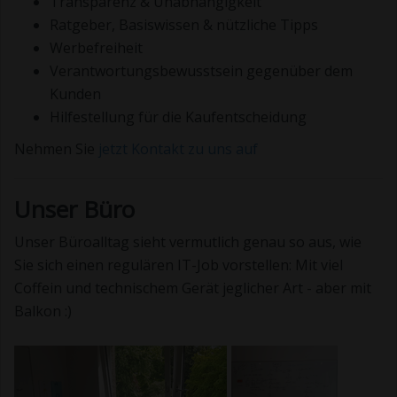
Transparenz & Unabhängigkeit
Ratgeber, Basiswissen & nützliche Tipps
Werbefreiheit
Verantwortungsbewusstsein gegenüber dem
Kunden
Hilfestellung für die Kaufentscheidung
Nehmen Sie
jetzt Kontakt zu uns auf
Unser Büro
Unser Büroalltag sieht vermutlich genau so aus, wie
Sie sich einen regulären IT-Job vorstellen: Mit viel
Coffein und technischem Gerät jeglicher Art - aber mit
Balkon :)