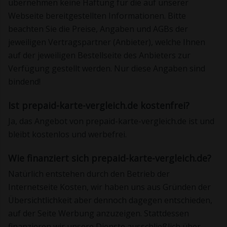
übernehmen keine Haftung für die auf unserer
Webseite bereitgestellten Informationen. Bitte
beachten Sie die Preise, Angaben und AGBs der
jeweiligen Vertragspartner (Anbieter), welche Ihnen
auf der jeweiligen Bestellseite des Anbieters zur
Verfügung gestellt werden. Nur diese Angaben sind
bindend!
Ist prepaid-karte-vergleich.de kostenfrei?
Ja, das Angebot von prepaid-karte-vergleich.de ist und
bleibt kostenlos und werbefrei.
Wie finanziert sich prepaid-karte-vergleich.de?
Natürlich entstehen durch den Betrieb der
Internetseite Kosten, wir haben uns aus Gründen der
Übersichtlichkeit aber dennoch dagegen entschieden,
auf der Seite Werbung anzuzeigen. Stattdessen
finanzieren wir unsere Dienste ausschließlich über