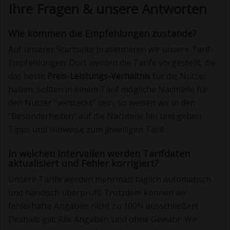
Ihre Fragen & unsere Antworten
Wie kommen die Empfehlungen zustande?
Auf unserer Startseite präsentieren wir unsere Tarif-
Empfehlungen. Dort werden die Tarife vorgestellt, die
das beste
Preis-Leistungs-Verhältnis
für die Nutzer
haben. Sollten in einem Tarif mögliche Nachteile für
den Nutzer "versteckt" sein, so weisen wir in den
"Besonderheiten" auf die Nachteile hin und geben
Tipps und Hinweise zum jeweiligen Tarif.
In welchen Intervallen werden Tarifdaten
aktualisiert und Fehler korrigiert?
Unsere Tarife werden mehrmals täglich automatisch
und händisch überprüft! Trotzdem können wir
fehlerhafte Angaben nicht zu 100% ausschließen!
Deshalb gilt: Alle Angaben sind ohne Gewähr. Wir