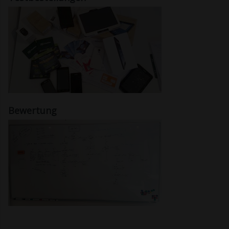
Bewertung