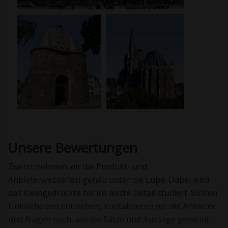
Unsere Bewertungen
Zuerst nehmen wir die Produkt- und
Anbieterwebseiten genau unter die Lupe. Dabei wird
das Kleingedruckte bis ins letzte Detail studiert. Sollten
Unklarheiten entstehen, kontaktieren wir die Anbieter
und fragen nach, wie die Sätze und Aussage gemeint