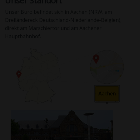
Unser Standort
Unser Büro befindet sich in Aachen (NRW, am
Dreiländereck Deutschland-Niederlande-Belgien),
direkt am Marschiertor und am Aachener
Hauptbahnhof.