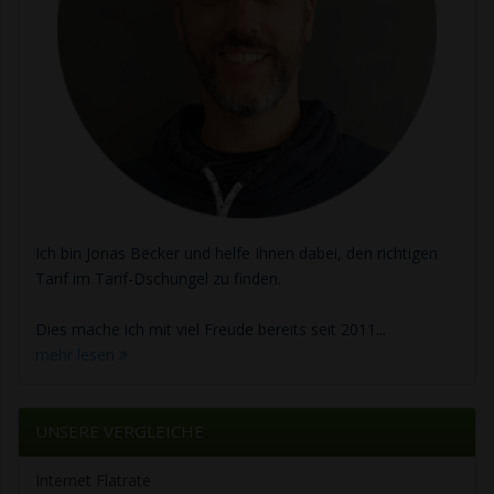
Ich bin Jonas Becker und helfe Ihnen dabei, den richtigen
Tarif im Tarif-Dschungel zu finden.
Dies mache ich mit viel Freude bereits seit 2011...
mehr lesen
UNSERE VERGLEICHE
Internet Flatrate