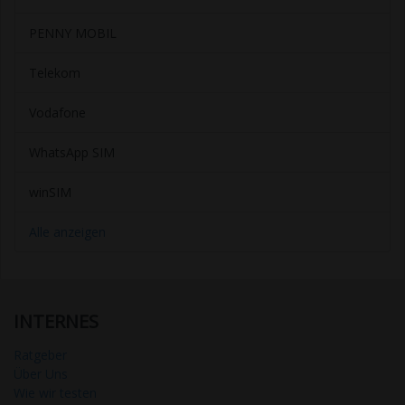
PENNY MOBIL
Telekom
Vodafone
WhatsApp SIM
winSIM
Alle anzeigen
INTERNES
Ratgeber
Über Uns
Wie wir testen