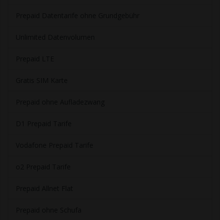
Prepaid Datentarife ohne Grundgebühr
Unlimited Datenvolumen
Prepaid LTE
Gratis SIM Karte
Prepaid ohne Aufladezwang
D1 Prepaid Tarife
Vodafone Prepaid Tarife
o2 Prepaid Tarife
Prepaid Allnet Flat
Prepaid ohne Schufa