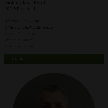
Ferdinand-Braun-Platz 1
40549 Düsseldorf
Telefon: 0172 - 1243333
E-Mail: kontakt@vodafone.co
otelo auf Facebook
otelo auf Youtube
otelo Helpcenter
ÜBER UNS