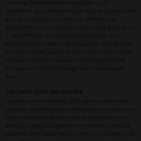
spontane Telefonkonferenzen für bis zu 15
Teilnehmer über die Netzinfrastruktur der otelo GmbH
& Co. KG abgewickelt werden. Der Mitbewerber
Mannesmann Arcor kaufte die otelo GmbH & Co. KG am
1. April 1999 auf. Das Label otelo wurde von Arcor
jedoch noch bis hinein in den November 2001 genutzt.
Erst dann wurden sämtliche ehemaligen otelo-Kunden
sukzessive auf Mannesmann Arcor umgestellt und
erhielten auch ihre Rechnungen von Mannesmann
Arcor.
Das Label otelo: ein Ausblick
Spätestens seit November 2001 war das Label otelo
endgültig liquidiert. Jedoch ist Mannesmann Arcor noch
heute Inhaber der Marke otelo. Als Vodafone Arcor
aufkaufte, ging das Eigentum an der Marke otelo auf
Vodafone über. Vodafone entschloss sich schließlich im