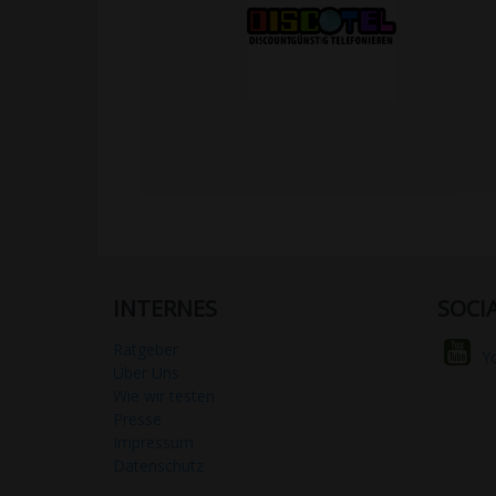
INTERNES
SOCI
Ratgeber
Y
Über Uns
Wie wir testen
Presse
Impressum
Datenschutz