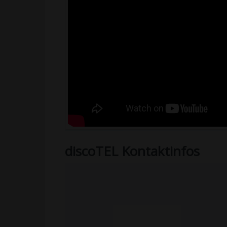
discoTEL Kontaktinfos