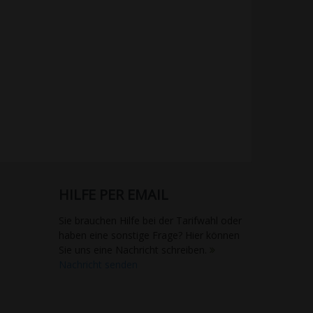
HILFE PER EMAIL
Sie brauchen Hilfe bei der Tarifwahl oder
haben eine sonstige Frage? Hier können
Sie uns eine Nachricht schreiben.
Nachricht senden