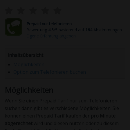
Prepaid nur telefonieren
Bewertung
4.5
/5 basierend auf
164
Abstimmungen
Eigene Erfahrung abgeben
Inhaltsübersicht
Möglichkeiten
Option zum Telefonieren buchen
Möglichkeiten
Wenn Sie einen Prepaid Tarif nur zum Telefonieren
suchen dann gibt es verschiedene Möglichkeiten. Sie
können einen Prepaid Tarif kaufen der
pro Minute
abgerechnet
wird und diesen nutzen oder zu diesem