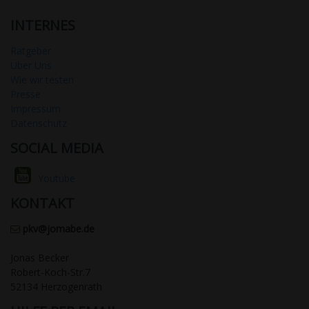
INTERNES
Ratgeber
Über Uns
Wie wir testen
Presse
Impressum
Datenschutz
SOCIAL MEDIA
Youtube
KONTAKT
pkv@jomabe.de
Jonas Becker
Robert-Koch-Str.7
52134 Herzogenrath