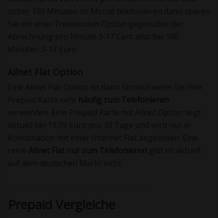
sicher 100 Minuten im Monat telefonieren dann sparen
Sie mit einer Freiminuten Option gegenüber der
Abrechnung pro Minute 3-17 Cent also bei 100
Minuten 3-17 Euro.
Allnet Flat Option
Eine Allnet Flat Option ist dann Sinnvoll wenn Sie Ihre
Prepaid Karte sehr
häufig zum Telefonieren
verwenden. Eine Prepaid Karte mit Allnet Option liegt
aktuell bei 19,99 Euro pro 30 Tage und wird nur in
Kombination mit einer Internet Flat angeboten. Eine
reine
Allnet Flat nur zum Telefonieren
gibt es aktuell
auf dem deutschen Markt nicht.
Prepaid Vergleiche