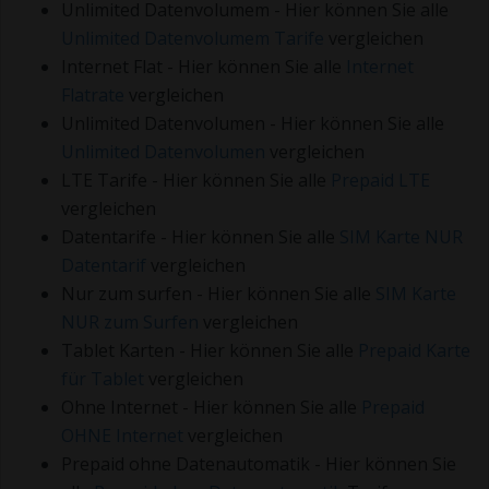
Unlimited Datenvolumem - Hier können Sie alle
Unlimited Datenvolumem Tarife
vergleichen
Internet Flat - Hier können Sie alle
Internet
Flatrate
vergleichen
Unlimited Datenvolumen - Hier können Sie alle
Unlimited Datenvolumen
vergleichen
LTE Tarife - Hier können Sie alle
Prepaid LTE
vergleichen
Datentarife - Hier können Sie alle
SIM Karte NUR
Datentarif
vergleichen
Nur zum surfen - Hier können Sie alle
SIM Karte
NUR zum Surfen
vergleichen
Tablet Karten - Hier können Sie alle
Prepaid Karte
für Tablet
vergleichen
Ohne Internet - Hier können Sie alle
Prepaid
OHNE Internet
vergleichen
Prepaid ohne Datenautomatik - Hier können Sie