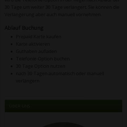
30 Tage um weiter 30 Tage verlängert. Sie können die
Verlängerung aber auch manuell vornehmen.
Ablauf Buchung
Prepaid Karte kaufen
Karte aktivieren
Guthaben aufladen
Telefonie-Option buchen
30 Tage Option nutzen
nach 30 Tagen automatisch oder manuell
verlängern
ÜBER UNS