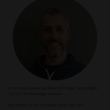
Ich bin Jonas Becker und helfe Ihnen dabei, den richtigen
Tarif im Tarif-Dschungel zu finden.
Dies mache ich mit viel Freude bereits seit 2011...