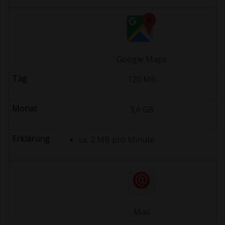
Google Maps
120 MB
3,6 GB
ca. 2 MB pro Minute
Mail