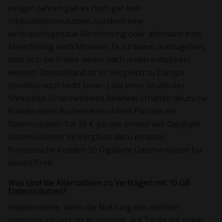
einigen Jahren gab es noch gar kein
Inklusivdatenvolumen, sondern eine
verbrauchsgenaue Abrechnung oder alternativ eine
Abrechnung nach Minuten. Es ist davon auszugehen,
dass sich die Preise weiter nach unten entwickeln
werden. Deutschland ist im Vergleich zu Europa
ohnehin noch recht teuer. Laut einer Studie des
finnischen Unternehmens Rewheel erhalten deutsche
Kunden beim Buchen einer Allnet Flatrate mit
Datenvolumen für 35 € gerade einmal vier Gigabyte
Datenvolumen. Im Vergleich dazu erhalten
französische Kunden 50 Gigabyte Datenvolumen für
diesen Preis.
Was sind die Alternativen zu Verträgen mit 10 GB
Datenvolumen?
Insbesondere, wenn die Nutzung des mobilen
Internets variiert, ist es sinnvoll, auf Tarife mit etwas