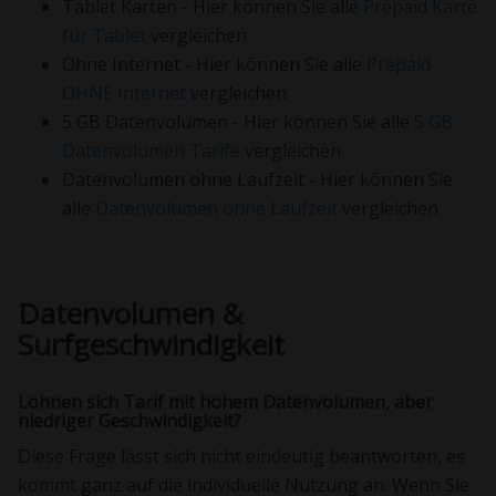
Tablet Karten - Hier können Sie alle
Prepaid Karte
für Tablet
vergleichen
Ohne Internet - Hier können Sie alle
Prepaid
OHNE Internet
vergleichen
5 GB Datenvolumen - Hier können Sie alle
5 GB
Datenvolumen Tarife
vergleichen
Datenvolumen ohne Laufzeit - Hier können Sie
alle
Datenvolumen ohne Laufzeit
vergleichen
Datenvolumen &
Surfgeschwindigkeit
Lohnen sich Tarif mit hohem Datenvolumen, aber
niedriger Geschwindigkeit?
Diese Frage lässt sich nicht eindeutig beantworten, es
kommt ganz auf die individuelle Nutzung an. Wenn Sie