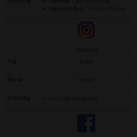
Telefonie
1 MB pro Minute
Video-Anrufe
ca. 7 MB pro Minute
Instagram
30 MB
0,9 GB
ca. 0,5 MB pro Minute