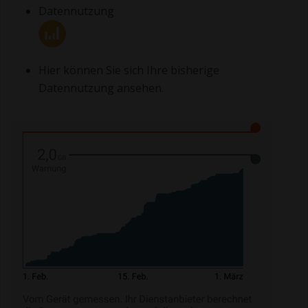
Datennutzung
Hier können Sie sich Ihre bisherige
Datennutzung ansehen.