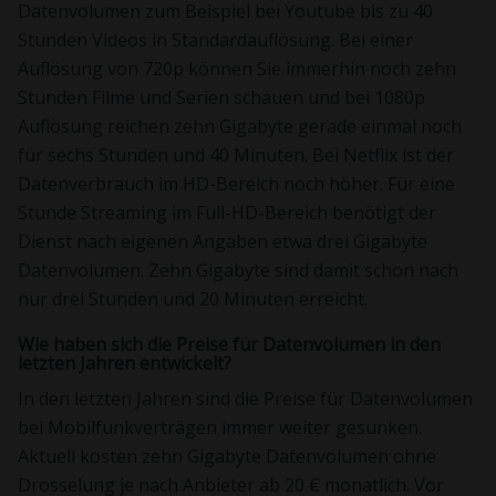
Datenvolumen zum Beispiel bei Youtube bis zu 40
Stunden Videos in Standardauflösung. Bei einer
Auflösung von 720p können Sie immerhin noch zehn
Stunden Filme und Serien schauen und bei 1080p
Auflösung reichen zehn Gigabyte gerade einmal noch
für sechs Stunden und 40 Minuten. Bei Netflix ist der
Datenverbrauch im HD-Bereich noch höher. Für eine
Stunde Streaming im Full-HD-Bereich benötigt der
Dienst nach eigenen Angaben etwa drei Gigabyte
Datenvolumen. Zehn Gigabyte sind damit schon nach
nur drei Stunden und 20 Minuten erreicht.
Wie haben sich die Preise für Datenvolumen in den
letzten Jahren entwickelt?
In den letzten Jahren sind die Preise für Datenvolumen
bei Mobilfunkverträgen immer weiter gesunken.
Aktuell kosten zehn Gigabyte Datenvolumen ohne
Drosselung je nach Anbieter ab 20 € monatlich. Vor