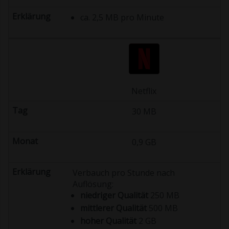
ca. 2,5 MB pro Minute
Netflix
30 MB
0,9 GB
Verbauch pro Stunde nach
Auflösung:
niedriger Qualität
250 MB
mittlerer Qualität
500 MB
hoher Qualität
2 GB