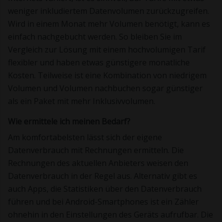
weniger inkludiertem Datenvolumen zurückzugreifen.
Wird in einem Monat mehr Volumen benötigt, kann es
einfach nachgebucht werden. So bleiben Sie im
Vergleich zur Lösung mit einem hochvolumigen Tarif
flexibler und haben etwas günstigere monatliche
Kosten. Teilweise ist eine Kombination von niedrigem
Volumen und Volumen nachbuchen sogar günstiger
als ein Paket mit mehr Inklusivvolumen.
Wie ermittele ich meinen Bedarf?
Am komfortabelsten lässt sich der eigene
Datenverbrauch mit Rechnungen ermitteln. Die
Rechnungen des aktuellen Anbieters weisen den
Datenverbrauch in der Regel aus. Alternativ gibt es
auch Apps, die Statistiken über den Datenverbrauch
führen und bei Android-Smartphones ist ein Zähler
ohnehin in den Einstellungen des Geräts aufrufbar. Die