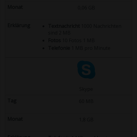
0,06 GB
Textnachricht
1000 Nachrichten
sind 2 MB
Fotos
10 Fotos 1 MB
Telefonie
1 MB pro Minute
Skype
60 MB
1,8 GB