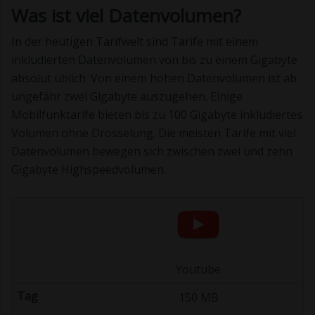
Was ist viel Datenvolumen?
In der heutigen Tarifwelt sind Tarife mit einem
inkludierten Datenvolumen von bis zu einem Gigabyte
absolut üblich. Von einem hohen Datenvolumen ist ab
ungefähr zwei Gigabyte auszugehen. Einige
Mobilfunktarife bieten bis zu 100 Gigabyte inkludiertes
Volumen ohne Drosselung. Die meisten Tarife mit viel
Datenvolumen bewegen sich zwischen zwei und zehn
Gigabyte Highspeedvolumen.
Youtube
150 MB