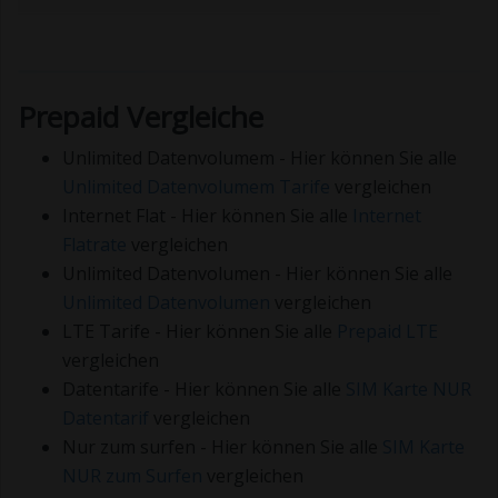
Prepaid Vergleiche
Unlimited Datenvolumem - Hier können Sie alle
Unlimited Datenvolumem Tarife
vergleichen
Internet Flat - Hier können Sie alle
Internet
Flatrate
vergleichen
Unlimited Datenvolumen - Hier können Sie alle
Unlimited Datenvolumen
vergleichen
LTE Tarife - Hier können Sie alle
Prepaid LTE
vergleichen
Datentarife - Hier können Sie alle
SIM Karte NUR
Datentarif
vergleichen
Nur zum surfen - Hier können Sie alle
SIM Karte
NUR zum Surfen
vergleichen