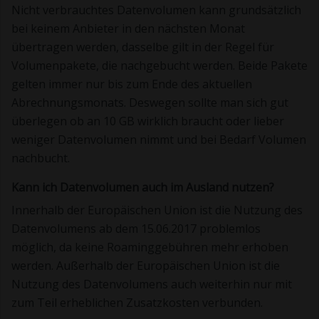
Nicht verbrauchtes Datenvolumen kann grundsätzlich
bei keinem Anbieter in den nächsten Monat
übertragen werden, dasselbe gilt in der Regel für
Volumenpakete, die nachgebucht werden. Beide Pakete
gelten immer nur bis zum Ende des aktuellen
Abrechnungsmonats. Deswegen sollte man sich gut
überlegen ob an 10 GB wirklich braucht oder lieber
weniger Datenvolumen nimmt und bei Bedarf Volumen
nachbucht.
Kann ich Datenvolumen auch im Ausland nutzen?
Innerhalb der Europäischen Union ist die Nutzung des
Datenvolumens ab dem 15.06.2017 problemlos
möglich, da keine Roaminggebühren mehr erhoben
werden. Außerhalb der Europäischen Union ist die
Nutzung des Datenvolumens auch weiterhin nur mit
zum Teil erheblichen Zusatzkosten verbunden.