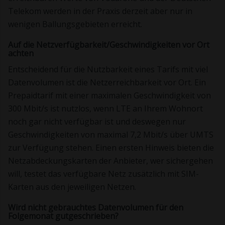
Telekom werden in der Praxis derzeit aber nur in
wenigen Ballungsgebieten erreicht.
Auf die Netzverfügbarkeit/Geschwindigkeiten vor Ort
achten
Entscheidend für die Nutzbarkeit eines Tarifs mit viel
Datenvolumen ist die Netzerreichbarkeit vor Ort. Ein
Prepaidtarif mit einer maximalen Geschwindigkeit von
300 Mbit/s ist nutzlos, wenn LTE an Ihrem Wohnort
noch gar nicht verfügbar ist und deswegen nur
Geschwindigkeiten von maximal 7,2 Mbit/s über UMTS
zur Verfügung stehen. Einen ersten Hinweis bieten die
Netzabdeckungskarten der Anbieter, wer sichergehen
will, testet das verfügbare Netz zusätzlich mit SIM-
Karten aus den jeweiligen Netzen.
Wird nicht gebrauchtes Datenvolumen für den
Folgemonat gutgeschrieben?