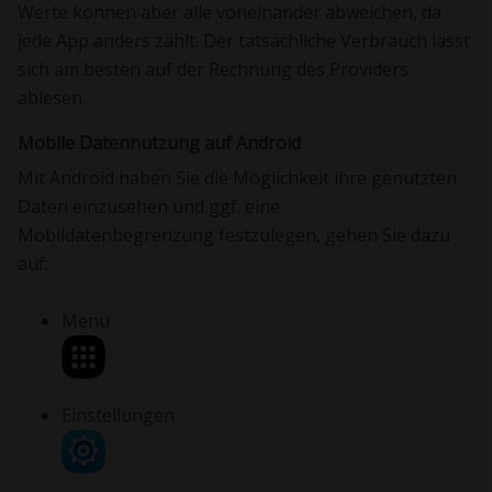
Werte können aber alle voneinander abweichen, da
jede App anders zählt. Der tatsächliche Verbrauch lässt
sich am besten auf der Rechnung des Providers
ablesen.
Mobile Datennutzung auf Android
Mit Android haben Sie die Möglichkeit ihre genutzten
Daten einzusehen und ggf. eine
Mobildatenbegrenzung festzulegen, gehen Sie dazu
auf:
Menü
Einstellungen