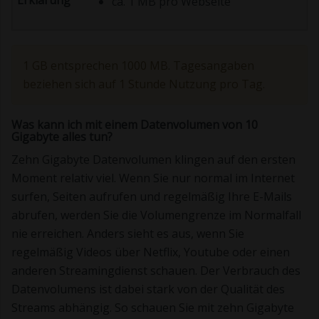
ca. 1 MB pro Webseite
1 GB entsprechen 1000 MB. Tagesangaben
beziehen sich auf 1 Stunde Nutzung pro Tag.
Was kann ich mit einem Datenvolumen von 10
Gigabyte alles tun?
Zehn Gigabyte Datenvolumen klingen auf den ersten
Moment relativ viel. Wenn Sie nur normal im Internet
surfen, Seiten aufrufen und regelmäßig Ihre E-Mails
abrufen, werden Sie die Volumengrenze im Normalfall
nie erreichen. Anders sieht es aus, wenn Sie
regelmäßig Videos über Netflix, Youtube oder einen
anderen Streamingdienst schauen. Der Verbrauch des
Datenvolumens ist dabei stark von der Qualität des
Streams abhängig. So schauen Sie mit zehn Gigabyte