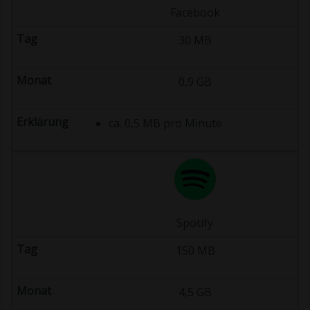
Facebook
30 MB
0,9 GB
ca. 0,5 MB pro Minute
Spotify
150 MB
4,5 GB