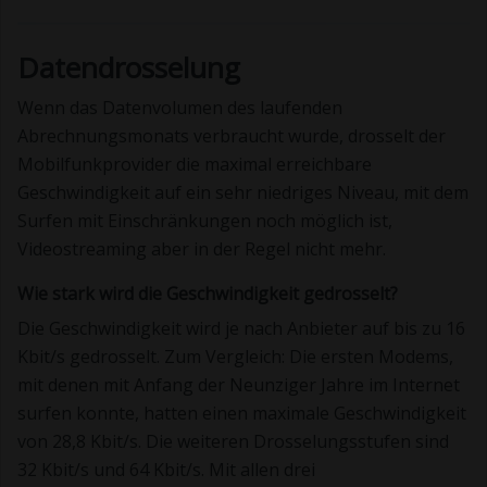
Datendrosselung
Wenn das Datenvolumen des laufenden
Abrechnungsmonats verbraucht wurde, drosselt der
Mobilfunkprovider die maximal erreichbare
Geschwindigkeit auf ein sehr niedriges Niveau, mit dem
Surfen mit Einschränkungen noch möglich ist,
Videostreaming aber in der Regel nicht mehr.
Wie stark wird die Geschwindigkeit gedrosselt?
Die Geschwindigkeit wird je nach Anbieter auf bis zu 16
Kbit/s gedrosselt. Zum Vergleich: Die ersten Modems,
mit denen mit Anfang der Neunziger Jahre im Internet
surfen konnte, hatten einen maximale Geschwindigkeit
von 28,8 Kbit/s. Die weiteren Drosselungsstufen sind
32 Kbit/s und 64 Kbit/s. Mit allen drei