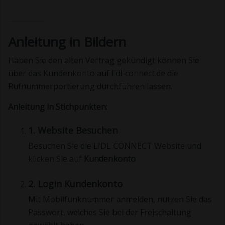
Anleitung in Bildern
Haben Sie den alten Vertrag gekündigt können Sie
über das Kundenkonto auf lidl-connect.de die
Rufnummerportierung durchführen lassen.
Anleitung in Stichpunkten:
1. Website Besuchen
Besuchen Sie die LIDL CONNECT Website und
klicken Sie auf
Kundenkonto
2. Login Kundenkonto
Mit Mobilfunknummer anmelden, nutzen Sie das
Passwort, welches Sie bei der Freischaltung