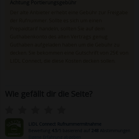
Achtung Portierungsgebühr
Der alte Anbieter erhebt eine Gebühr zur Freigabe
der Rufnummer. Sollte es sich um einen
Prepaidtarif handeln, sollten Sie auf dem
Guthabenkonto des alten Vertrags genug
Guthaben aufgeladen haben um die Gebühr zu
decken. Sie bekommen eine Gutschrift von 25€ von
LIDL Connect, die diese Kosten decken sollen.
Wie gefällt dir die Seite?
LIDL Connect Rufnummermitnahme
Bewertung
4.5
/5 basierend auf
248
Abstimmungen
Eigene Erfahrung abgeben