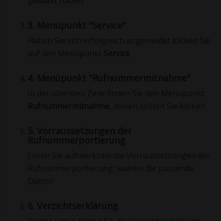
gewählt haben
3. Menüpunkt "Service"
Haben Sie sich erfolgreich angemeldet klicken Sie
auf den Menüpunkt
Service
4. Menüpunkt "Rufnummermitnahme"
In der obersten Zeile finden Sie den Menüpunkt
Rufnummermitnahme
, diesen sollten Sie klicken
5. Vorraussetzungen der
Rufnummerportierung
Lesen Sie aufmerksam die Vorraussetzungen der
Rufnummerportierung, wählen die passende
Option
6. Verzichtserklärung