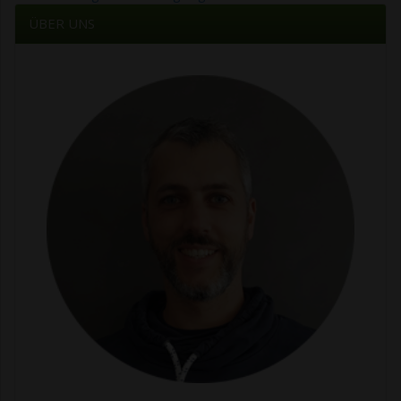
ÜBER UNS