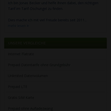
Ich bin Jonas Becker und helfe Ihnen dabei, den richtigen
Tarif im Tarif-Dschungel zu finden.
Dies mache ich mit viel Freude bereits seit 2011...
mehr lesen
UNSERE VERGLEICHE
Internet Flatrate
Prepaid Datentarife ohne Grundgebühr
Unlimited Datenvolumen
Prepaid LTE
Gratis SIM Karte
Prepaid ohne Aufladezwang