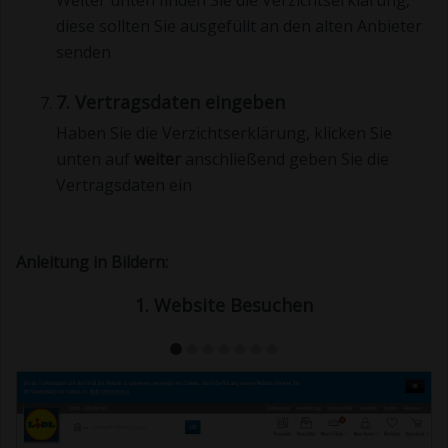
Weiter unten finden Sie die Verzichtserklärung,
diese sollten Sie ausgefüllt an den alten Anbieter
senden
7. Vertragsdaten eingeben
Haben Sie die Verzichtserklärung, klicken Sie
unten auf
weiter
anschließend geben Sie die
Vertragsdaten ein
Anleitung in Bildern:
1. Website Besuchen