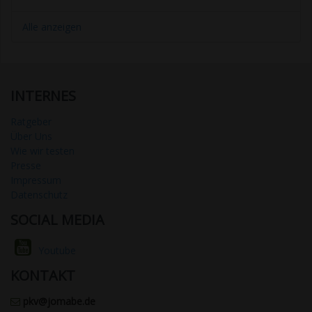
Alle anzeigen
INTERNES
Ratgeber
Über Uns
Wie wir testen
Presse
Impressum
Datenschutz
SOCIAL MEDIA
Youtube
KONTAKT
pkv@jomabe.de