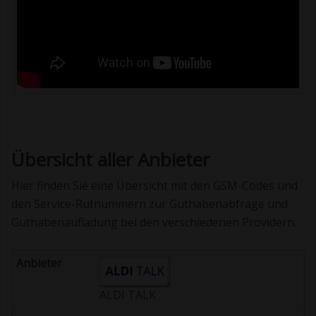
Übersicht aller Anbieter
Hier finden Sie eine Übersicht mit den GSM-Codes und
den Service-Rufnummern zur Guthabenabfrage und
Guthabenaufladung bei den verschiedenen Providern.
ALDI TALK