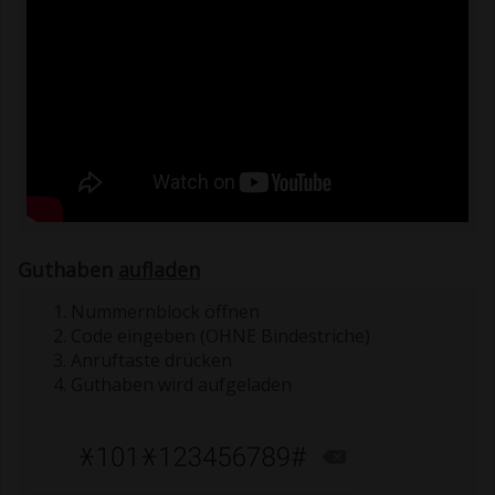
Guthaben
aufladen
Nummernblock öffnen
Code eingeben (OHNE Bindestriche)
Anruftaste drücken
Guthaben wird aufgeladen