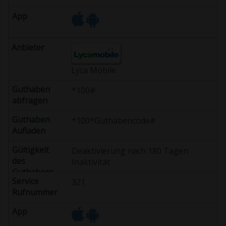
Lyca Mobile
*100#
*100*Guthabencode#
Deaktivierung nach 180 Tagen
Inaktivität
321